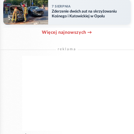
7 SIERPNIA
Zderzenie dwóch aut na skrzyżowaniu
Kośnego i Katowickiej w Opolu
Więcej najnowszych →
reklama