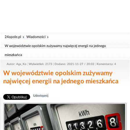
24opole.pl
Wiadomości
W województwie opolskim zużywamy najwięcej energii na jednego
mieszkańca
Autor: Aga_Ko
Wyświetleń: 2173
Dodano: 2021-11-27 / 20:02
Komentarzy: 4
W województwie opolskim zużywamy
najwięcej energii na jednego mieszkańca
Udostępnij