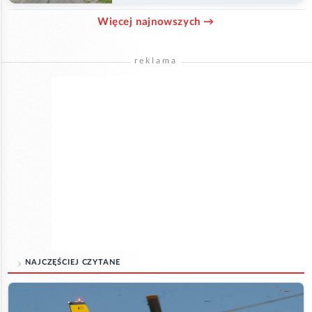
Więcej najnowszych →
reklama
NAJCZĘŚCIEJ CZYTANE