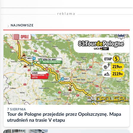
reklama
NAJNOWSZE
7 SIERPNIA
Tour de Pologne przejedzie przez Opolszczyznę. Mapa
utrudnień na trasie V etapu