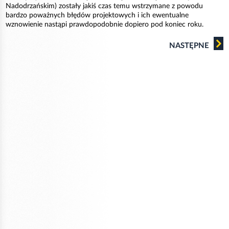
Nadodrzańskim) zostały jakiś czas temu wstrzymane z powodu
bardzo poważnych błędów projektowych i ich ewentualne
wznowienie nastąpi prawdopodobnie dopiero pod koniec roku.
NASTĘPNE