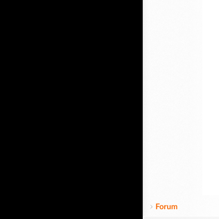
Forum