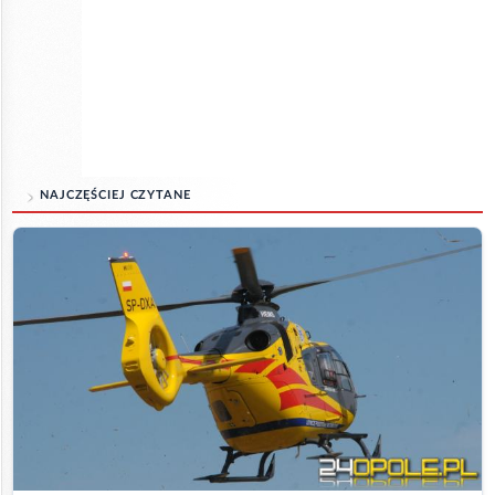
NAJCZĘŚCIEJ CZYTANE