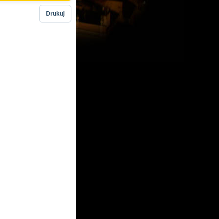
Drukuj