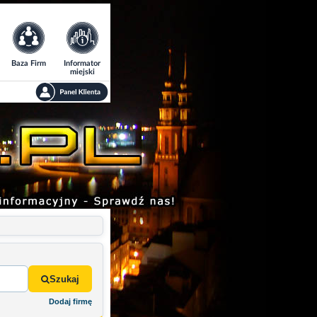
Baza Firm
Informator
miejski
Szukaj
Dodaj firmę