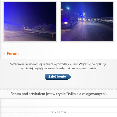
Forum
Zarezerwuj unikatowy login zanim wyprzedzą cię inni! Włącz się do dyskusji i
wymieniaj poglądy na różne tematy z aktywną społecznością.
Forum pod artykułem jest w trybie "tylko dla zalogowanych".
reklama