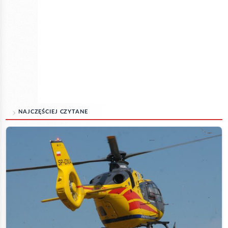
NAJCZĘŚCIEJ CZYTANE