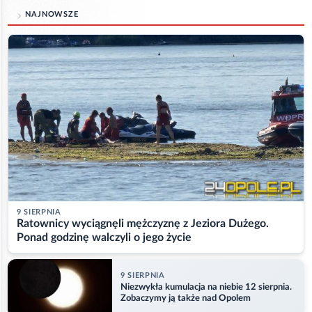
NAJNOWSZE
9 SIERPNIA
Ratownicy wyciągnęli mężczyznę z Jeziora Dużego.
Ponad godzinę walczyli o jego życie
9 SIERPNIA
Niezwykła kumulacja na niebie 12 sierpnia.
Zobaczymy ją także nad Opolem