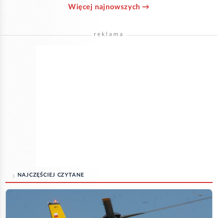
Więcej najnowszych →
reklama
NAJCZĘŚCIEJ CZYTANE