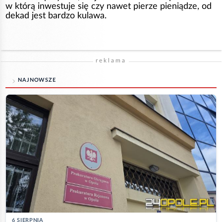
w którą inwestuje się czy nawet pierze pieniądze, od
dekad jest bardzo kulawa.
reklama
NAJNOWSZE
6 SIERPNIA