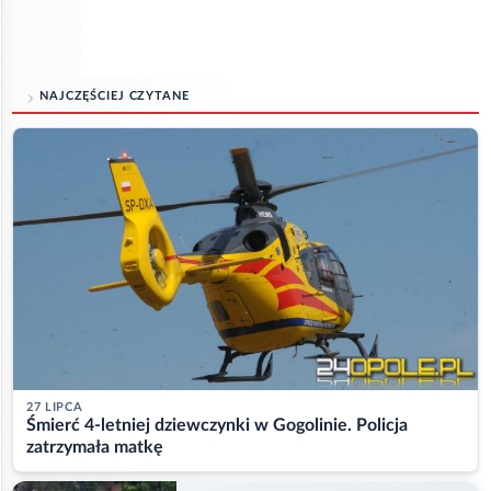
NAJCZĘŚCIEJ CZYTANE
27 LIPCA
Śmierć 4-letniej dziewczynki w Gogolinie. Policja
zatrzymała matkę