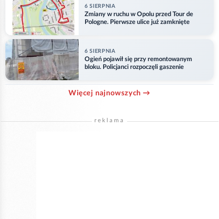
6 SIERPNIA
Zmiany w ruchu w Opolu przed Tour de
Pologne. Pierwsze ulice już zamknięte
6 SIERPNIA
Ogień pojawił się przy remontowanym
bloku. Policjanci rozpoczęli gaszenie
Więcej najnowszych →
reklama