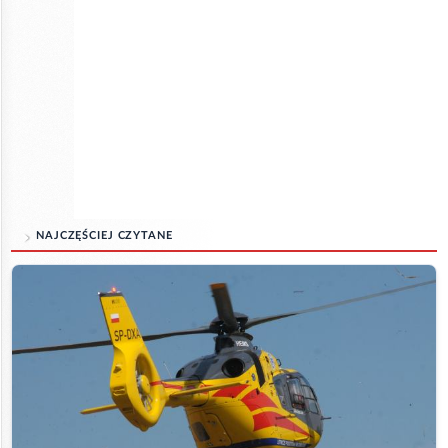
NAJCZĘŚCIEJ CZYTANE