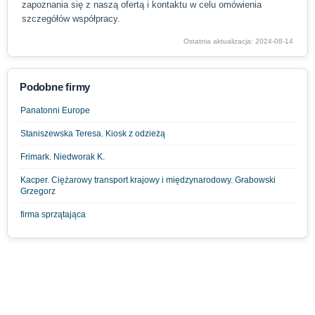
zapoznania się z naszą ofertą i kontaktu w celu omówienia
szczegółów współpracy.
Ostatnia aktualizacja: 2024-08-14
Podobne firmy
Panatonni Europe
Staniszewska Teresa. Kiosk z odzieżą
Frimark. Niedworak K.
Kacper. Ciężarowy transport krajowy i międzynarodowy. Grabowski
Grzegorz
firma sprzątająca