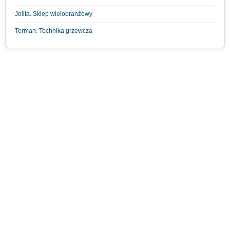
Jolita. Sklep wielobranżowy
Terman. Technika grzewcza