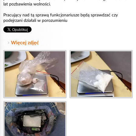
lat pozbawienia wolności.
Pracujący nad tą sprawą funkcjonariusze będą sprawdzać czy
podejrzani działali w porozumieniu
Więcej zdjęć