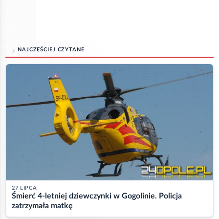
NAJCZĘŚCIEJ CZYTANE
27 LIPCA
Śmierć 4-letniej dziewczynki w Gogolinie. Policja
zatrzymała matkę