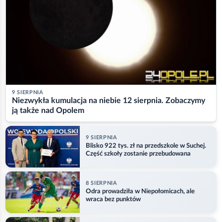
9 SIERPNIA
Niezwykła kumulacja na niebie 12 sierpnia. Zobaczymy
ją także nad Opolem
9 SIERPNIA
Blisko 922 tys. zł na przedszkole w Suchej.
Część szkoły zostanie przebudowana
8 SIERPNIA
Odra prowadziła w Niepołomicach, ale
wraca bez punktów