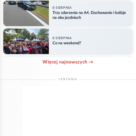
8 SIERPNIA
Trzy zdarzenia na A4. Dachowanie i kolizje
na obu jezdniach
8 SIERPNIA
Co na weekend?
Więcej najnowszych →
reklama