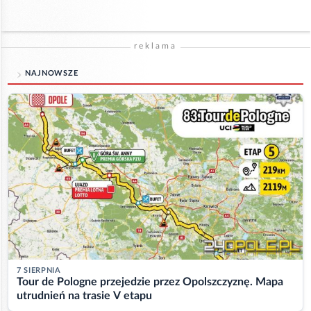
reklama
NAJNOWSZE
7 SIERPNIA
Tour de Pologne przejedzie przez Opolszczyznę. Mapa
utrudnień na trasie V etapu