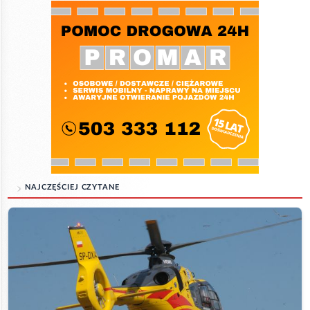
NAJCZĘŚCIEJ CZYTANE