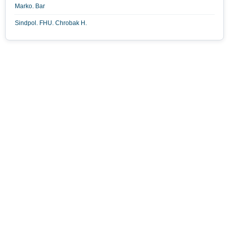
Marko. Bar
Sindpol. FHU. Chrobak H.