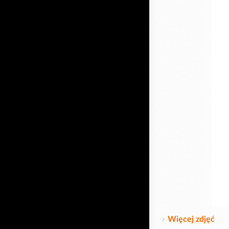
Więcej zdjęć