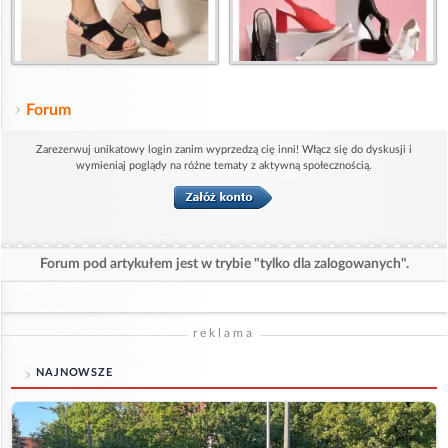
Forum
Zarezerwuj unikatowy login zanim wyprzedzą cię inni! Włącz się do dyskusji i
wymieniaj poglądy na różne tematy z aktywną społecznością.
Forum pod artykułem jest w trybie "tylko dla zalogowanych".
reklama
NAJNOWSZE