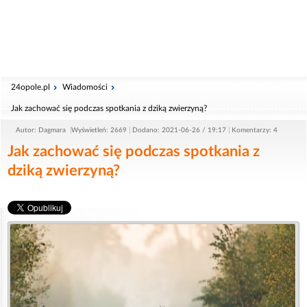
24opole.pl
Wiadomości
Jak zachować się podczas spotkania z dziką zwierzyną?
Autor: Dagmara
Wyświetleń: 2669
Dodano: 2021-06-26 / 19:17
Komentarzy: 4
Jak zachować się podczas spotkania z
dziką zwierzyną?