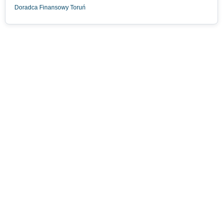
Doradca Finansowy Toruń