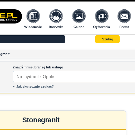
Wiadomości
Rozrywka
Galerie
Ogłoszenia
Poczta
Szukaj
granit
Znajdź firmę, branżę lub usługę
Jak skutecznie szukać?
Stonegranit