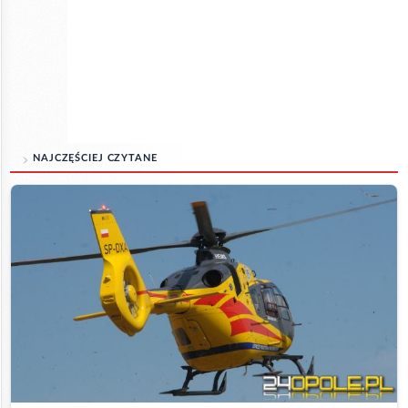
NAJCZĘŚCIEJ CZYTANE