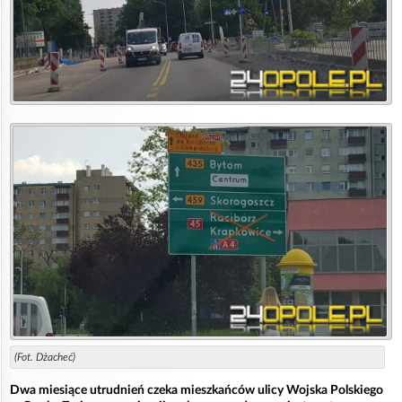
(Fot. Dżacheć)
Dwa miesiące utrudnień czeka mieszkańców ulicy Wojska Polskiego