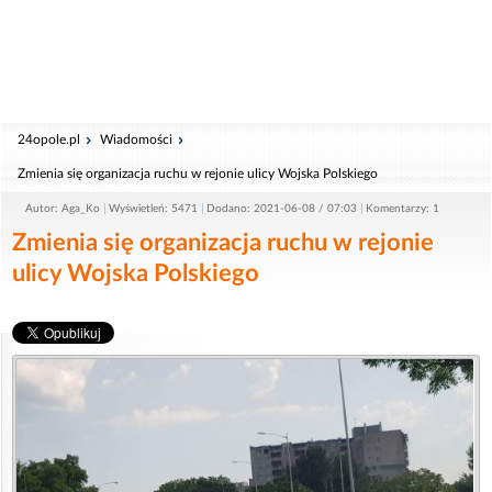
24opole.pl
Wiadomości
Zmienia się organizacja ruchu w rejonie ulicy Wojska Polskiego
Autor: Aga_Ko
Wyświetleń: 5471
Dodano: 2021-06-08 / 07:03
Komentarzy: 1
Zmienia się organizacja ruchu w rejonie
ulicy Wojska Polskiego