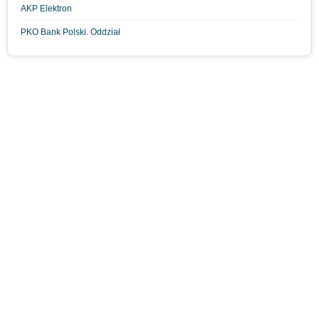
AKP Elektron
PKO Bank Polski. Oddział