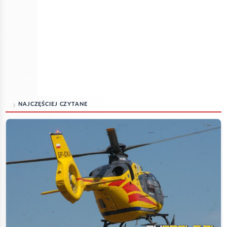
NAJCZĘŚCIEJ CZYTANE