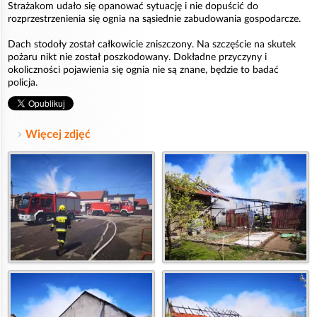
Strażakom udało się opanować sytuację i nie dopuścić do
rozprzestrzenienia się ognia na sąsiednie zabudowania gospodarcze.
Dach stodoły został całkowicie zniszczony. Na szczęście na skutek
pożaru nikt nie został poszkodowany. Dokładne przyczyny i
okoliczności pojawienia się ognia nie są znane, będzie to badać
policja.
Więcej zdjęć