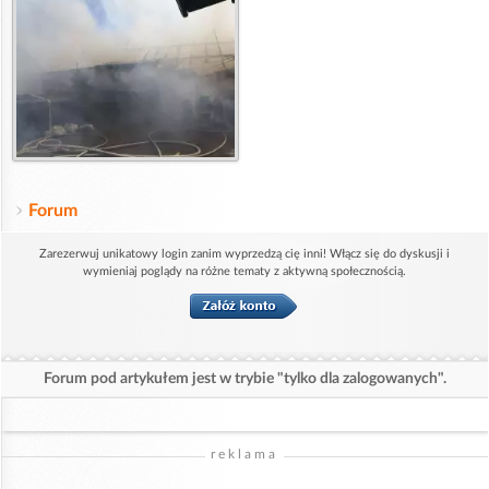
Forum
Zarezerwuj unikatowy login zanim wyprzedzą cię inni! Włącz się do dyskusji i
wymieniaj poglądy na różne tematy z aktywną społecznością.
Forum pod artykułem jest w trybie "tylko dla zalogowanych".
reklama