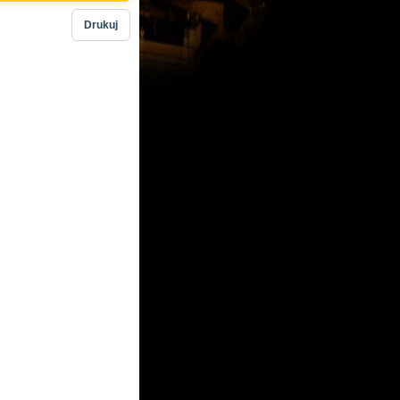
Drukuj