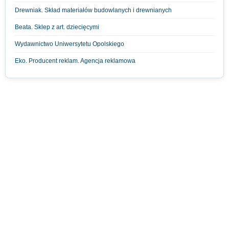
Drewniak. Skład materiałów budowlanych i drewnianych
Beata. Sklep z art. dziecięcymi
Wydawnictwo Uniwersytetu Opolskiego
Eko. Producent reklam. Agencja reklamowa