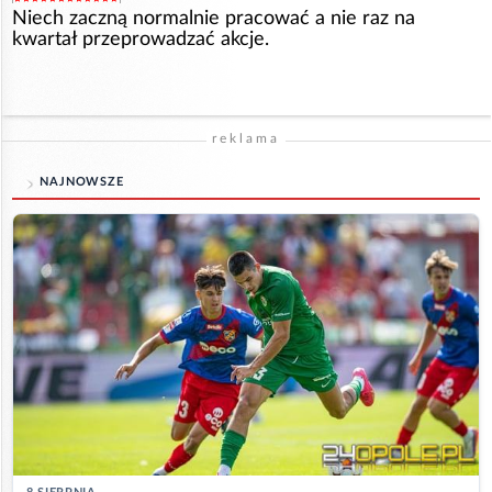
Niech zaczną normalnie pracować a nie raz na
kwartał przeprowadzać akcje.
reklama
NAJNOWSZE