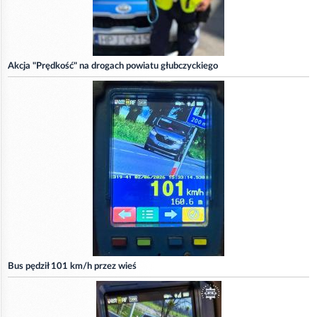
Akcja "Prędkość" na drogach powiatu głubczyckiego
Bus pędził 101 km/h przez wieś