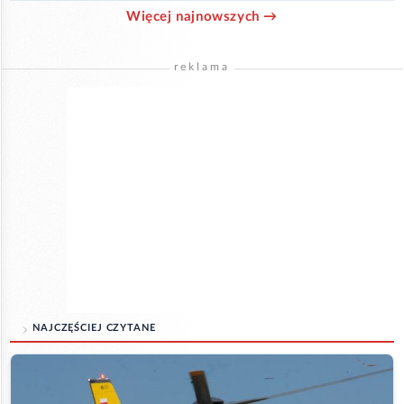
Więcej najnowszych →
reklama
NAJCZĘŚCIEJ CZYTANE