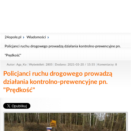
24opole.pl
Wiadomości
Policjanci ruchu drogowego prowadzą działania kontrolno-prewencyjne pn.
"Prędkość"
Autor: Aga_Ko
Wyświetleń: 2805
Dodano: 2021-03-20 / 15:55
Komentarzy: 8
Policjanci ruchu drogowego prowadzą
działania kontrolno-prewencyjne pn.
"Prędkość"