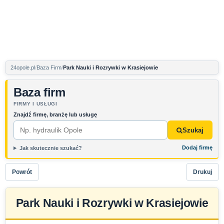
24opole.pl
Baza Firm
Park Nauki i Rozrywki w Krasiejowie
Baza firm
FIRMY I USŁUGI
Znajdź firmę, branżę lub usługę
Szukaj
Dodaj firmę
Jak skutecznie szukać?
Powrót
Drukuj
Park Nauki i Rozrywki w Krasiejowie