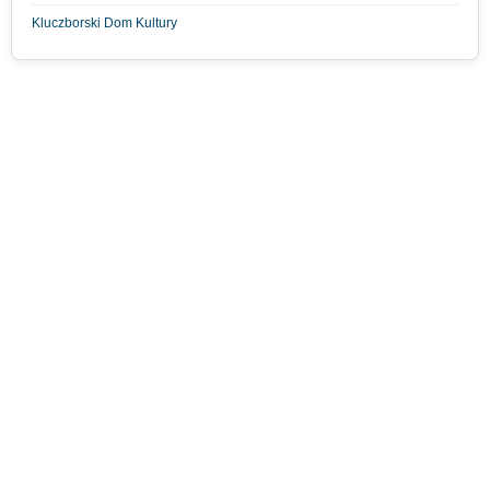
Kluczborski Dom Kultury