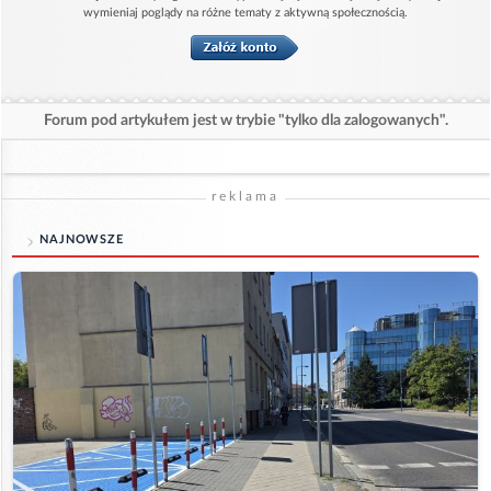
wymieniaj poglądy na różne tematy z aktywną społecznością.
Forum pod artykułem jest w trybie "tylko dla zalogowanych".
reklama
NAJNOWSZE