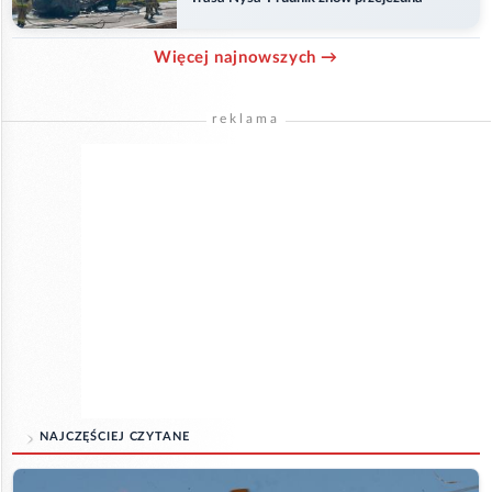
Więcej najnowszych →
reklama
NAJCZĘŚCIEJ CZYTANE