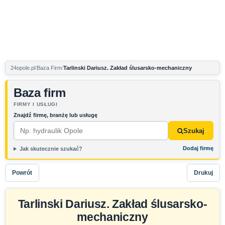
24opole.pl
Baza Firm
Tarlinski Dariusz. Zakład ślusarsko-mechaniczny
Baza firm
FIRMY I USŁUGI
Znajdź firmę, branżę lub usługę
Szukaj
Dodaj firmę
Jak skutecznie szukać?
Powrót
Drukuj
Tarlinski Dariusz. Zakład ślusarsko-
mechaniczny