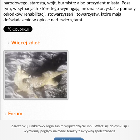
narodowego, starosta, wójt, burmistrz albo prezydent miasta. Poza
tym, w sytuacjach które tego wymagają, można skorzystać z pomocy
ośrodków rehabilitacji, stowarzyszeń i towarzystw, które mają
doświadczenie w opiece nad zwierzętami.
Więcej zdjęć
Forum
Zarezerwuj unikatowy login zanim wyprzedzą cię inni! Włącz się do dyskusji i
wymieniaj poglądy na różne tematy z aktywną społecznością.