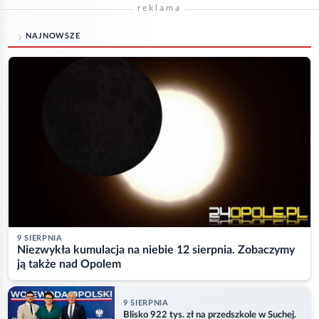
reklama
NAJNOWSZE
9 SIERPNIA
Niezwykła kumulacja na niebie 12 sierpnia. Zobaczymy
ją także nad Opolem
9 SIERPNIA
Blisko 922 tys. zł na przedszkole w Suchej.