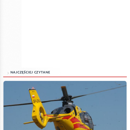
NAJCZĘŚCIEJ CZYTANE