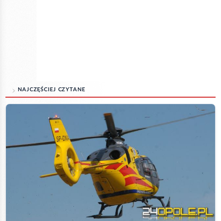
NAJCZĘŚCIEJ CZYTANE