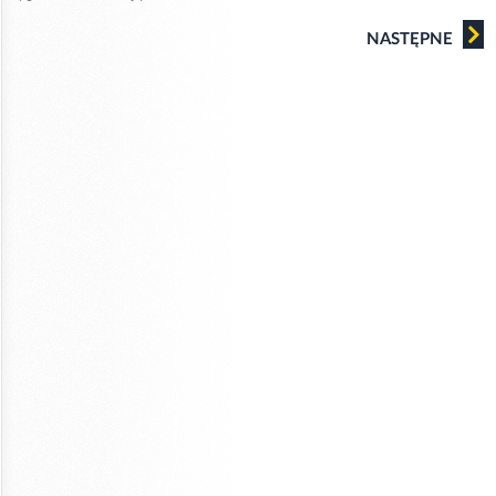
NASTĘPNE