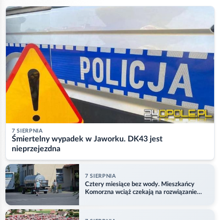
7 SIERPNIA
Śmiertelny wypadek w Jaworku. DK43 jest
nieprzejezdna
7 SIERPNIA
Cztery miesiące bez wody. Mieszkańcy
Komorzna wciąż czekają na rozwiązanie
problemu