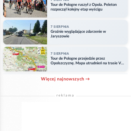
Tour de Pologne ruszył z Opola. Peleton
rozpoczął kolejny etap wyścigu
7 SIERPNIA
Groźnie wyglądające zdarzenie w
Jaryszowie
7 SIERPNIA
Tour de Pologne przejedzie przez
Opolszczyznę. Mapa utrudnień na trasie V
etapu
Więcej najnowszych →
reklama