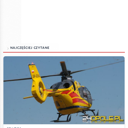
NAJCZĘŚCIEJ CZYTANE