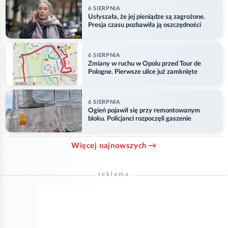
6 SIERPNIA
Usłyszała, że jej pieniądze są zagrożone.
Presja czasu pozbawiła ją oszczędności
6 SIERPNIA
Zmiany w ruchu w Opolu przed Tour de
Pologne. Pierwsze ulice już zamknięte
6 SIERPNIA
Ogień pojawił się przy remontowanym
bloku. Policjanci rozpoczęli gaszenie
Więcej najnowszych →
reklama