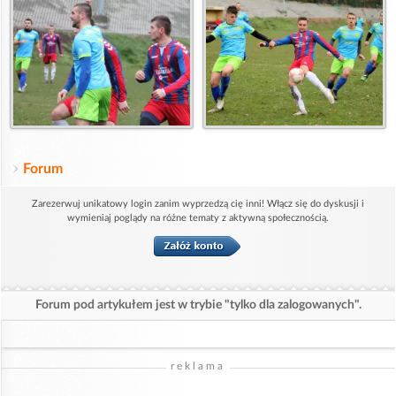
Forum
Zarezerwuj unikatowy login zanim wyprzedzą cię inni! Włącz się do dyskusji i
wymieniaj poglądy na różne tematy z aktywną społecznością.
Forum pod artykułem jest w trybie "tylko dla zalogowanych".
reklama