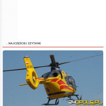
NAJCZĘŚCIEJ CZYTANE