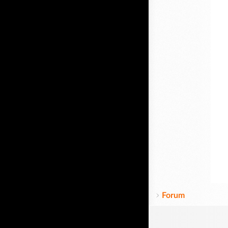
Forum