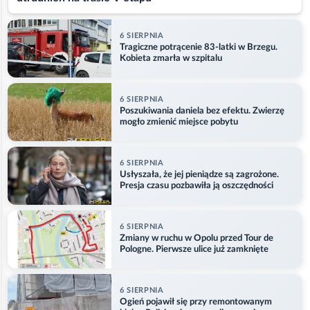
6 SIERPNIA
Tragiczne potrącenie 83-latki w Brzegu.
Kobieta zmarła w szpitalu
6 SIERPNIA
Poszukiwania daniela bez efektu. Zwierzę
mogło zmienić miejsce pobytu
6 SIERPNIA
Usłyszała, że jej pieniądze są zagrożone.
Presja czasu pozbawiła ją oszczędności
6 SIERPNIA
Zmiany w ruchu w Opolu przed Tour de
Pologne. Pierwsze ulice już zamknięte
6 SIERPNIA
Ogień pojawił się przy remontowanym