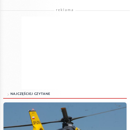
reklama
NAJCZĘŚCIEJ CZYTANE