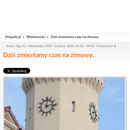
24opole.pl
Wiadomości
Dziś zmieniamy czas na zimowy.
Autor: Aga_Ko
Wyświetleń: 2950
Dodano: 2020-10-24 / 09:03
Komentarzy: 8
Dziś zmieniamy czas na zimowy.