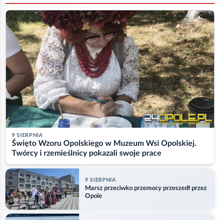
9 SIERPNIA
Święto Wzoru Opolskiego w Muzeum Wsi Opolskiej.
Twórcy i rzemieślnicy pokazali swoje prace
9 SIERPNIA
Marsz przeciwko przemocy przeszedł przez
Opole