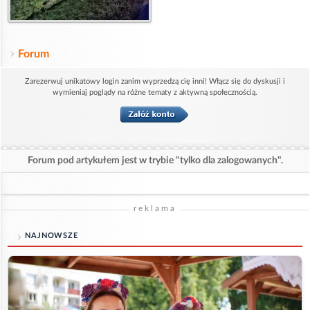
Forum
Zarezerwuj unikatowy login zanim wyprzedzą cię inni! Włącz się do dyskusji i
wymieniaj poglądy na różne tematy z aktywną społecznością.
Forum pod artykułem jest w trybie "tylko dla zalogowanych".
reklama
NAJNOWSZE