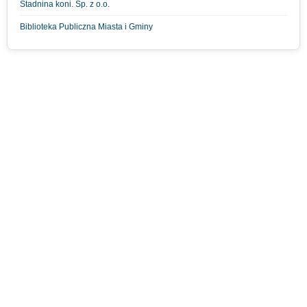
Stadnina koni. Sp. z o.o.
Biblioteka Publiczna Miasta i Gminy