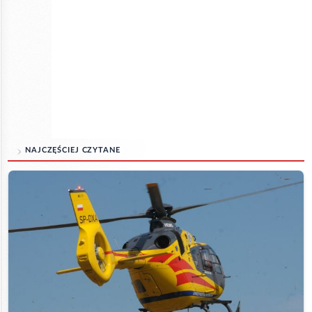
NAJCZĘŚCIEJ CZYTANE