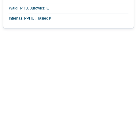
Waldi. PHU. Jurowicz K.
Interhas. PPHU. Hasiec K.