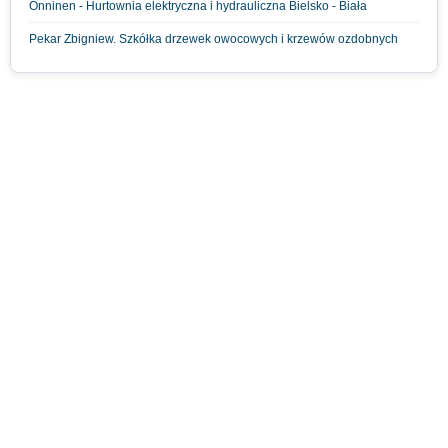
Onninen - Hurtownia elektryczna i hydrauliczna Bielsko - Biała
Pekar Zbigniew. Szkółka drzewek owocowych i krzewów ozdobnych