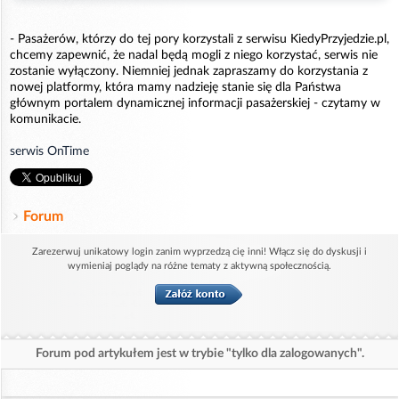
- Pasażerów, którzy do tej pory korzystali z serwisu KiedyPrzyjedzie.pl,
chcemy zapewnić, że nadal będą mogli z niego korzystać, serwis nie
zostanie wyłączony. Niemniej jednak zapraszamy do korzystania z
nowej platformy, która mamy nadzieję stanie się dla Państwa
głównym portalem dynamicznej informacji pasażerskiej - czytamy w
komunikacie.
serwis OnTime
Forum
Zarezerwuj unikatowy login zanim wyprzedzą cię inni! Włącz się do dyskusji i
wymieniaj poglądy na różne tematy z aktywną społecznością.
Forum pod artykułem jest w trybie "tylko dla zalogowanych".