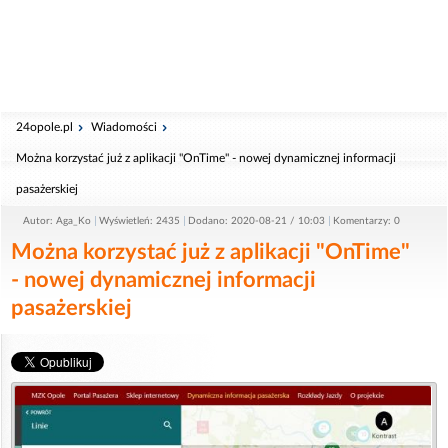
24opole.pl
Wiadomości
Można korzystać już z aplikacji "OnTime" - nowej dynamicznej informacji
pasażerskiej
Autor: Aga_Ko
Wyświetleń: 2435
Dodano: 2020-08-21 / 10:03
Komentarzy: 0
Można korzystać już z aplikacji "OnTime"
- nowej dynamicznej informacji
pasażerskiej