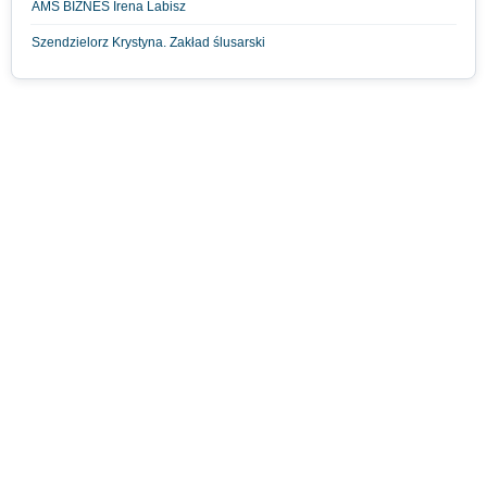
AMS BIZNES Irena Labisz
Szendzielorz Krystyna. Zakład ślusarski