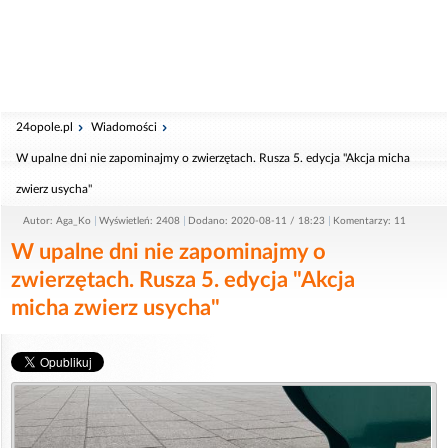
24opole.pl
Wiadomości
W upalne dni nie zapominajmy o zwierzętach. Rusza 5. edycja "Akcja micha
zwierz usycha"
Autor: Aga_Ko
Wyświetleń: 2408
Dodano: 2020-08-11 / 18:23
Komentarzy: 11
W upalne dni nie zapominajmy o
zwierzętach. Rusza 5. edycja "Akcja
micha zwierz usycha"