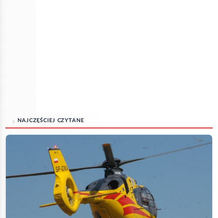
NAJCZĘŚCIEJ CZYTANE