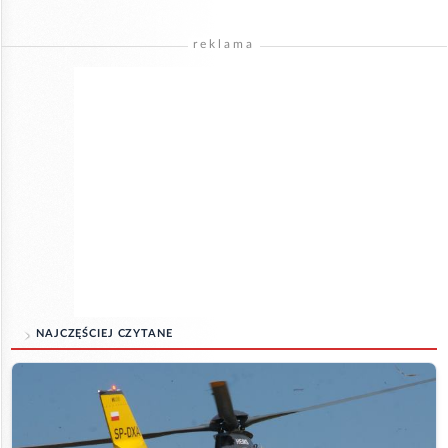
reklama
NAJCZĘŚCIEJ CZYTANE