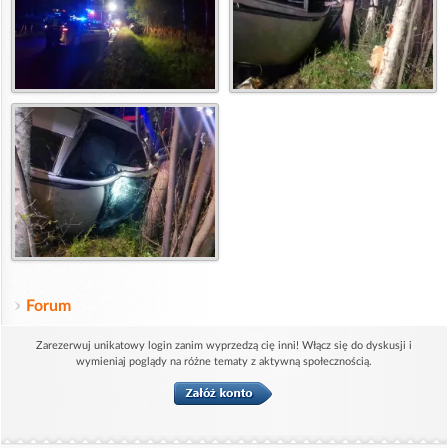
Forum
Zarezerwuj unikatowy login zanim wyprzedzą cię inni! Włącz się do dyskusji i
wymieniaj poglądy na różne tematy z aktywną społecznością.