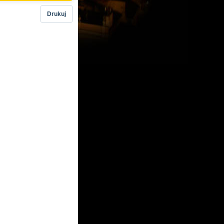
Drukuj