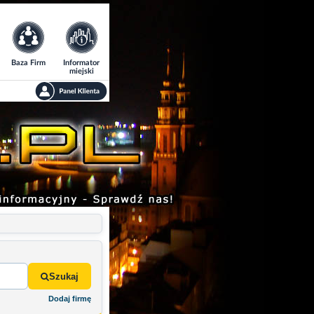
Baza Firm
Informator
miejski
Szukaj
Dodaj firmę