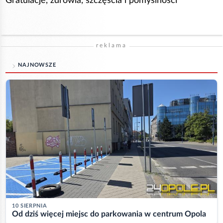
Gratulacje, zdrowia, szczęścia i pomyślności
reklama
NAJNOWSZE
10 SIERPNIA
Od dziś więcej miejsc do parkowania w centrum Opola