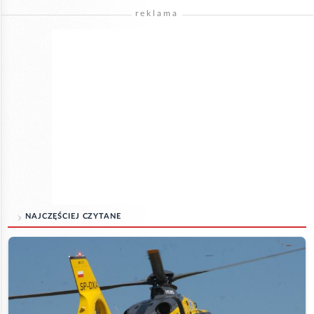
reklama
NAJCZĘŚCIEJ CZYTANE